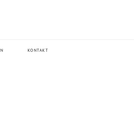
EN
KONTAKT