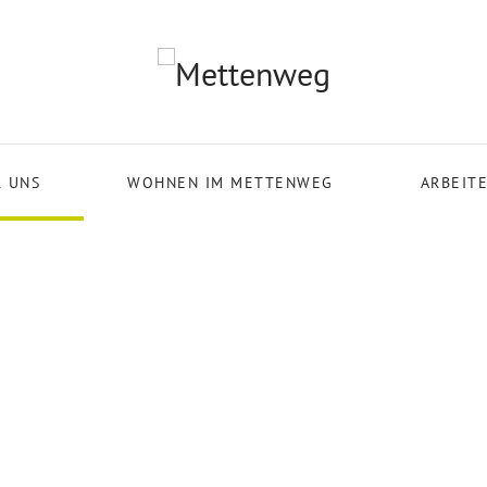
 UNS
WOHNEN IM METTENWEG
ARBEIT