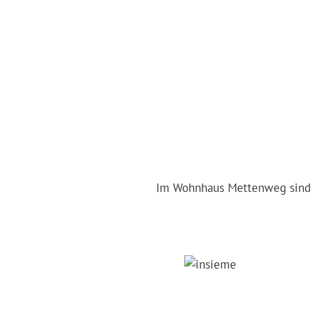
Im Wohnhaus Mettenweg sind i