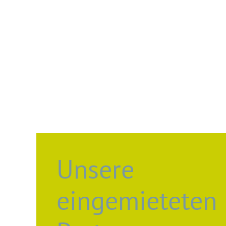
Unsere
eingemieteten