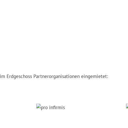
m Erdgeschoss Partnerorganisationen eingemietet: